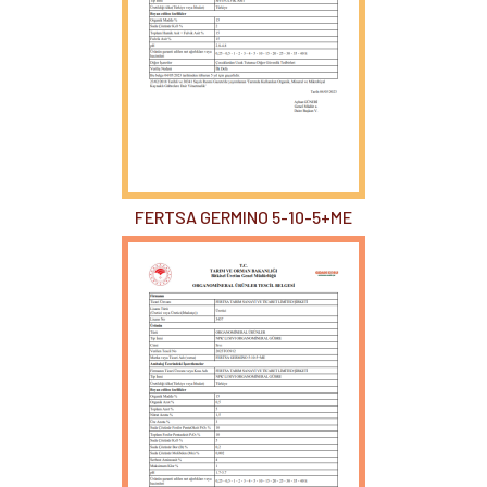
FERTSA GERMINO 5-10-5+ME