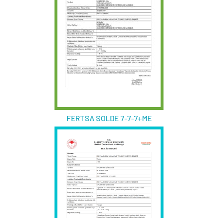
FERTSA SOLDE 7-7-7+ME