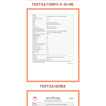
FERTSA FORM 5-5-10+ME
FERTSA HERBA