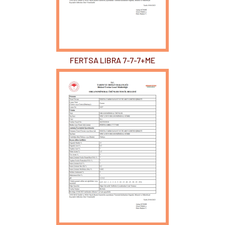
FERTSA LIBRA 7-7-7+ME