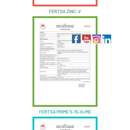
FERTSA ZINC-V
FERTSA PRIME 5-15-0+ME