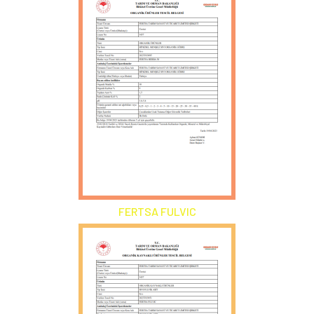
FERTSA FULVIC