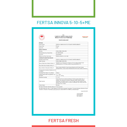
FERTSA INNOVA 5-10-5+ME
FERTSA FRESH