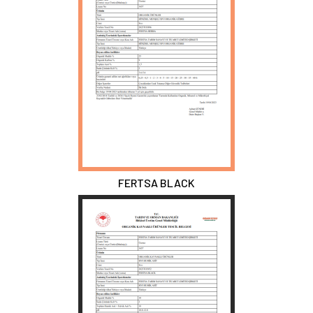
FERTSA BLACK