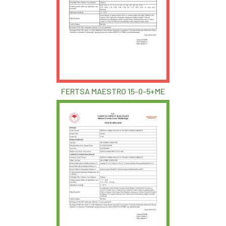
FERTSA MAESTRO 15-0-5+ME