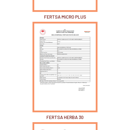
FERTSA MiCRO PLUS
FERTSA HERBA 30