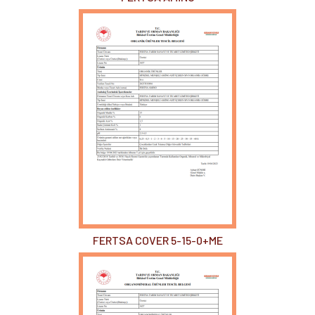
FERTSA COVER 5-15-0+ME