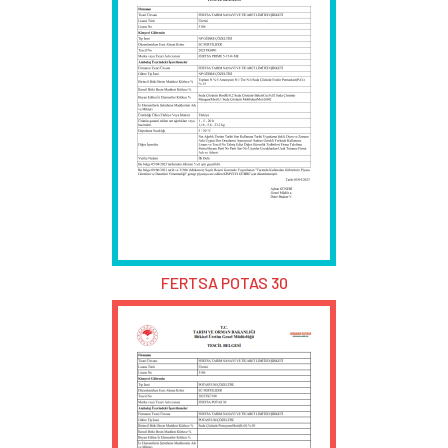
FERTSA POTAS 30