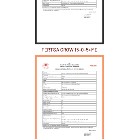
FERTSA GROW 15-0-5+ME