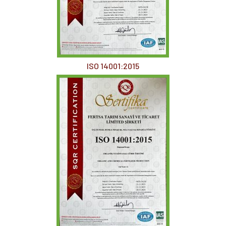
ISO 14001:2015