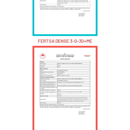
FERTSA DENSE 3-0-30+ME