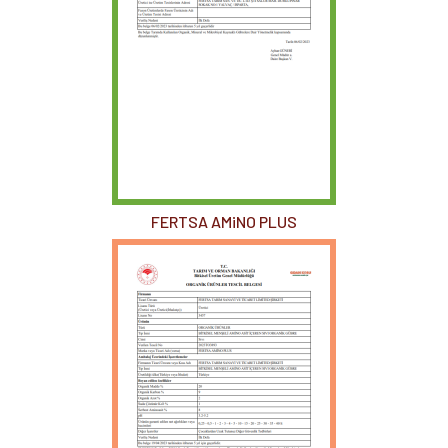
FERTSA AMiNO PLUS