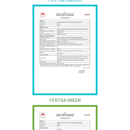
FERTSA GREEN